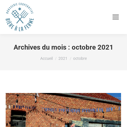
Archives du mois :
octobre 2021
Vous êtes ici :
Accueil
2021
octobre