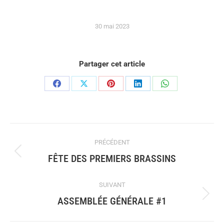
30 mai 2023
Partager cet article
PRÉCÉDENT
FÊTE DES PREMIERS BRASSINS
SUIVANT
ASSEMBLÉE GÉNÉRALE #1