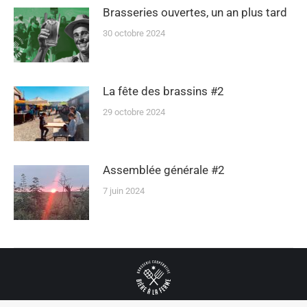
Brasseries ouvertes, un an plus tard
30 octobre 2024
La fête des brassins #2
29 octobre 2024
Assemblée générale #2
7 juin 2024