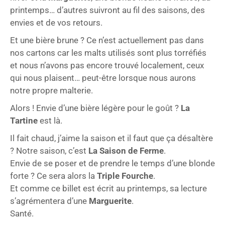
printemps… d’autres suivront au fil des saisons, des
envies et de vos retours.
Et une bière brune ? Ce n’est actuellement pas dans
nos cartons car les malts utilisés sont plus torréfiés
et nous n’avons pas encore trouvé localement, ceux
qui nous plaisent… peut-être lorsque nous aurons
notre propre malterie.
Alors ! Envie d’une bière légère pour le goût ?
La
Tartine
est là.
Il fait chaud, j’aime la saison et il faut que ça désaltère
? Notre saison, c’est
La Saison de Ferme
.
Envie de se poser et de prendre le temps d’une blonde
forte ? Ce sera alors la
Triple Fourche
.
Et comme ce billet est écrit au printemps, sa lecture
s’agrémentera d’une
Marguerite
.
Santé.