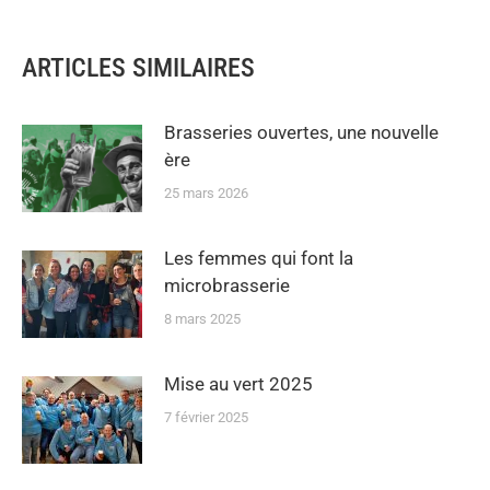
ARTICLES SIMILAIRES
Brasseries ouvertes, une nouvelle
ère
25 mars 2026
Les femmes qui font la
microbrasserie
8 mars 2025
Mise au vert 2025
7 février 2025